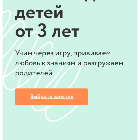
детей
от 3 лет
Учим через игру, прививаем
любовь к знаниям и разгружаем
родителей
Выбрать занятия