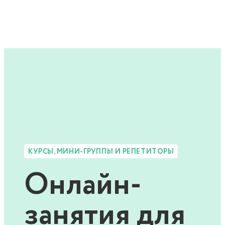
КУРСЫ, МИНИ-ГРУППЫ И РЕПЕТИТОРЫ
Онлайн-
занятия для