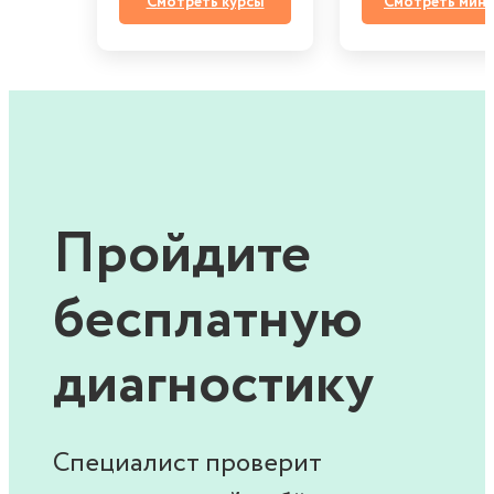
Смотреть курсы
Смотреть мин
Пройдите
бесплатную
диагностику
Специалист проверит