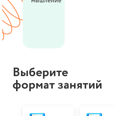
мышление
Выберите
формат занятий