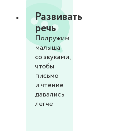
Развивать
речь
Подружим
малыша
со звуками,
чтобы
письмо
и чтение
давались
легче