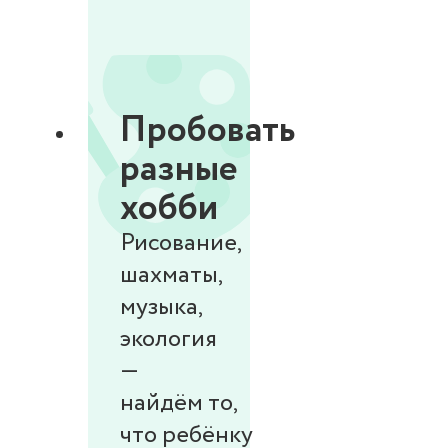
Пробовать
разные
хобби
Рисование,
шахматы,
музыка,
экология
—
найдём то,
что ребёнку