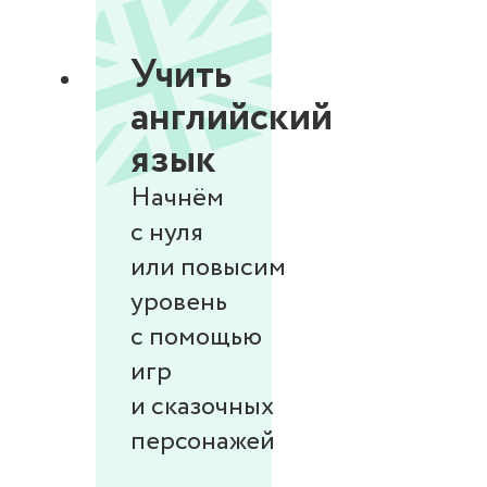
Учить
английский
язык
Начнём
с нуля
или повысим
уровень
с помощью
игр
и сказочных
персонажей