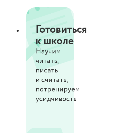
Готовиться
к школе
Научим
читать,
писать
и считать,
потренируем
усидчивость